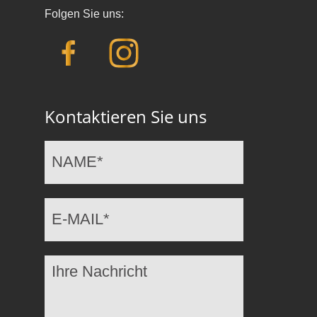
Folgen Sie uns:
Kontaktieren Sie uns