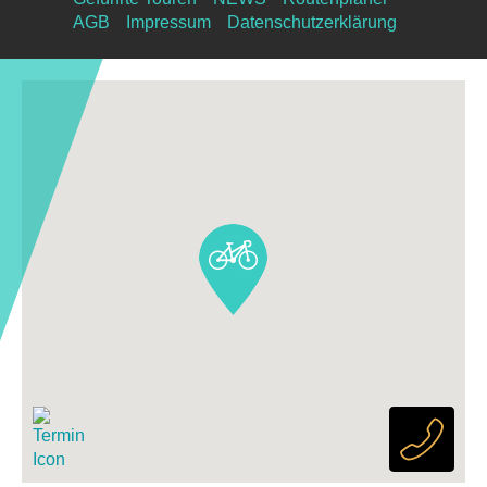
AGB
Impressum
Datenschutzerklärung