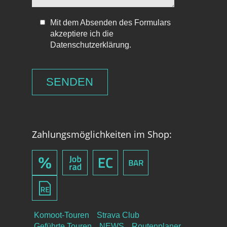
Mit dem Absenden des Formulars
akzeptiere ich die
Datenschutzerklärung.
Zahlungsmöglichkeiten im Shop:
Komoot-Touren
Strava Club
Geführte Touren
NEWS
Routenplaner