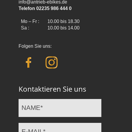
info@antrieb-ebikes.de
Telefon 02235 986 444 0
Mo – Fr :
10.00 bis 18.30
Sa :
10.00 bis 14.00
Folgen Sie uns:
Kontaktieren Sie uns