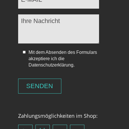
Mit dem Absenden des Formulars
akzeptiere ich die
Datenschutzerklärung.
Zahlungsmöglichkeiten im Shop: