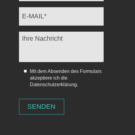
Mit dem Absenden des Formulars
akzeptiere ich die
Datenschutzerklärung.