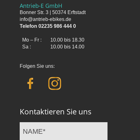
Antrieb-E GmbH
Bonner Str. 3 | 50374 Erftstadt
info@antrieb-ebikes.de
Telefon 02235 986 444 0
Mo – Fr :
10.00 bis 18.30
Sa :
10.00 bis 14.00
Folgen Sie uns:
Kontaktieren Sie uns