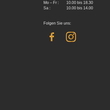
Mo – Fr :
10.00 bis 18.30
Sa :
10.00 bis 14.00
Folgen Sie uns: