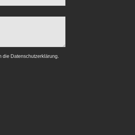
h die Datenschutzerklärung.