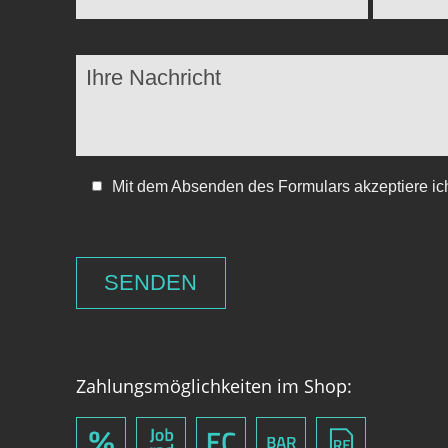
Mit dem Absenden des Formulars akzeptiere ic
Zahlungsmöglichkeiten im Shop: