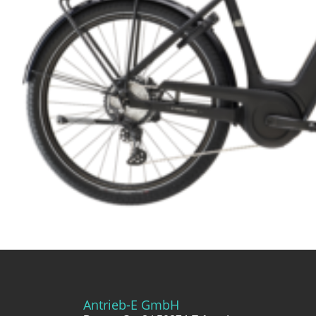
Antrieb-E GmbH