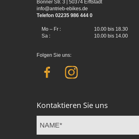
Bonner Str. 3 | 50374 Erftstadt
info@antrieb-ebikes.de
Telefon 02235 986 444 0
Mo – Fr :
10.00 bis 18.30
Sa :
10.00 bis 14.00
Folgen Sie uns:
Kontaktieren Sie uns