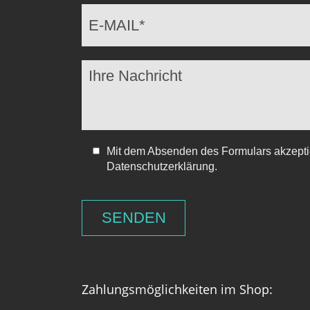
Mit dem Absenden des Formulars akzeptie
Datenschutzerklärung.
Zahlungsmöglichkeiten im Shop: