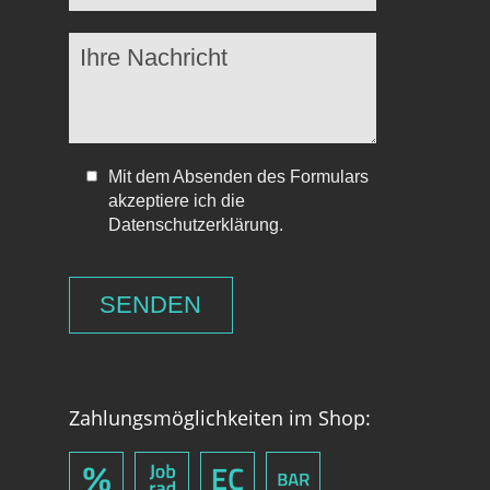
Mit dem Absenden des Formulars
akzeptiere ich die
Datenschutzerklärung.
Zahlungsmöglichkeiten im Shop: