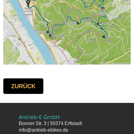
ZURÜCK
Antrieb-E GmbH
Bonner Str. 3 | 50374 Erftstadt
info@antrieb-ebikes.de