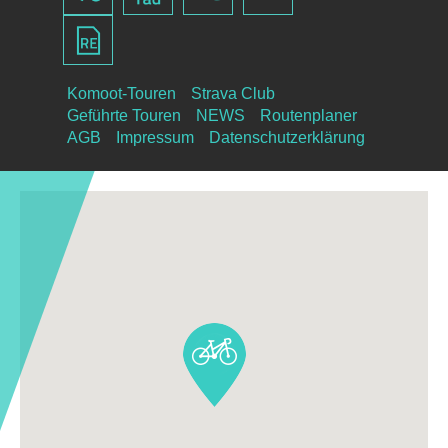
Komoot-Touren
Strava Club
Geführte Touren
NEWS
Routenplaner
AGB
Impressum
Datenschutzerklärung