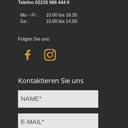
Telefon 02235 986 444 0
Mo – Fr :
10.00 bis 18.30
Sa :
10.00 bis 14.00
Folgen Sie uns:
Kontaktieren Sie uns