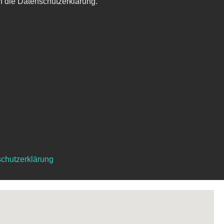
h die Datenschutzerklärung.
chutzerklärung