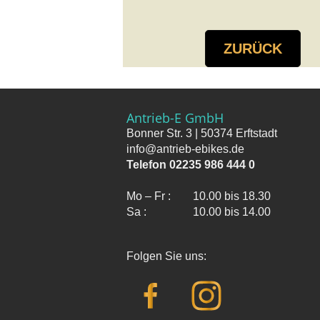
ZURÜCK
Antrieb-E GmbH
Bonner Str. 3 | 50374 Erftstadt
info@antrieb-ebikes.de
Telefon 02235 986 444 0
Mo – Fr :
10.00 bis 18.30
Sa :
10.00 bis 14.00
Folgen Sie uns: