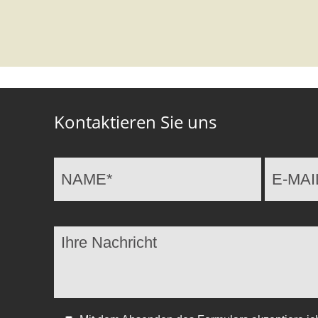
Kontaktieren Sie uns