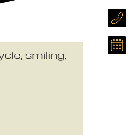
le, smiling,