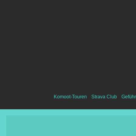
Komoot-Touren
Strava Club
Geführ