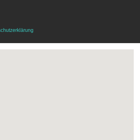
chutzerklärung