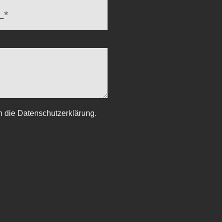
h die Datenschutzerklärung.