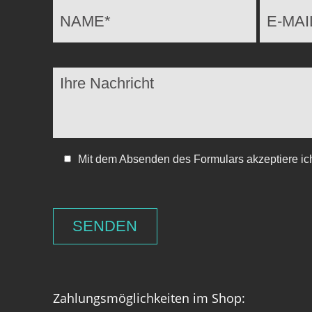
Mit dem Absenden des Formulars akzeptiere ic
Zahlungsmöglichkeiten im Shop: