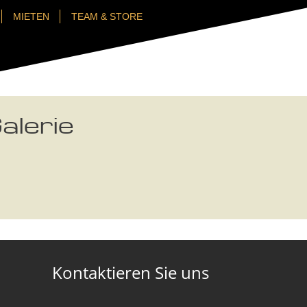
MIETEN
TEAM & STORE
alerie
Kontaktieren Sie uns