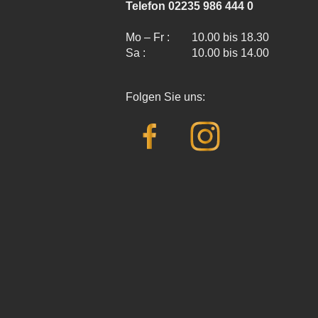
Telefon 02235 986 444 0
Mo – Fr :
10.00 bis 18.30
Sa :
10.00 bis 14.00
Folgen Sie uns: