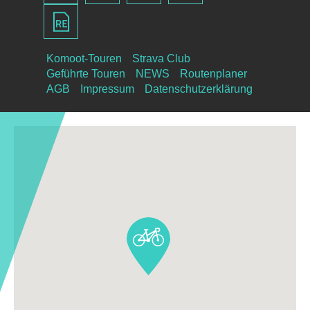
Komoot-Touren
Strava Club
Geführte Touren
NEWS
Routenplaner
AGB
Impressum
Datenschutzerklärung