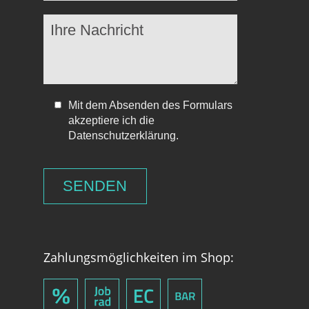
Mit dem Absenden des Formulars
akzeptiere ich die
Datenschutzerklärung.
Zahlungsmöglichkeiten im Shop: