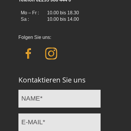
Mo – Fr :
10.00 bis 18.30
Sa :
10.00 bis 14.00
Folgen Sie uns:
Kontaktieren Sie uns